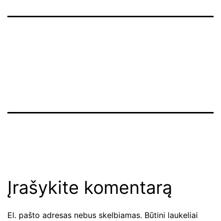
Įrašykite komentarą
El. pašto adresas nebus skelbiamas.
Būtini laukeliai