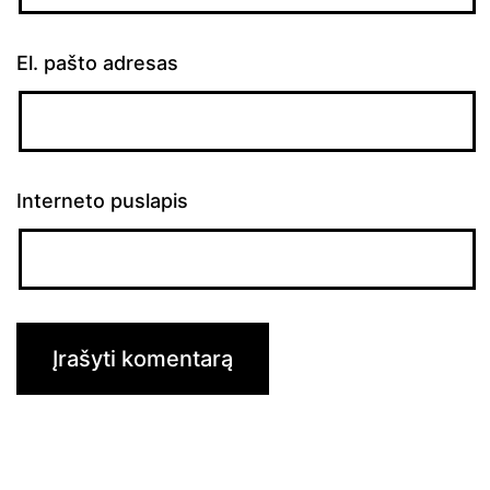
El. pašto adresas
Interneto puslapis